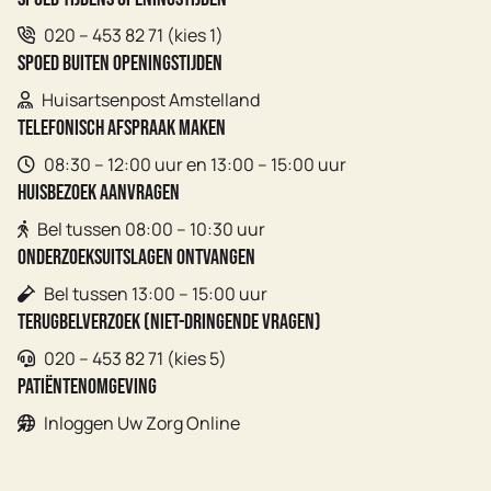
020 – 453 82 71 (kies 1)
Spoed buiten openingstijden
Huisartsenpost Amstelland
Telefonisch afspraak maken
08:30 – 12:00 uur en 13:00 – 15:00 uur
Huisbezoek aanvragen
Bel tussen 08:00 – 10:30 uur
Onderzoeksuitslagen ontvangen
Bel tussen 13:00 – 15:00 uur
Terugbelverzoek (niet-dringende vragen)
020 – 453 82 71 (kies 5)
Patiëntenomgeving
Inloggen Uw Zorg Online