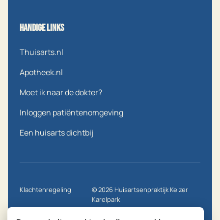
Handige links
Thuisarts.nl
Apotheek.nl
Moet ik naar de dokter?
Inloggen patiëntenomgeving
Een huisarts dichtbij
Klachtenregeling
© 2026
Huisartsenpraktijk Keizer
Karelpark
Privacy statement