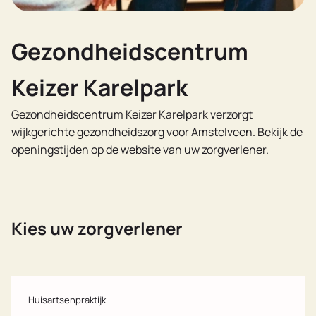
Gezondheidscentrum
Keizer Karelpark
Gezondheidscentrum Keizer Karelpark verzorgt
wijkgerichte gezondheidszorg voor Amstelveen. Bekijk de
openingstijden op de website van uw zorgverlener.
Kies uw zorgverlener
Huisartsenpraktijk