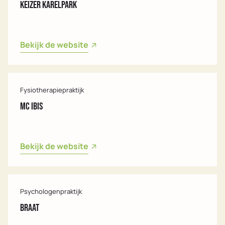
Keizer Karelpark
Bekijk de website
Fysiotherapiepraktijk
MC Ibis
Bekijk de website
Psychologenpraktijk
Braat