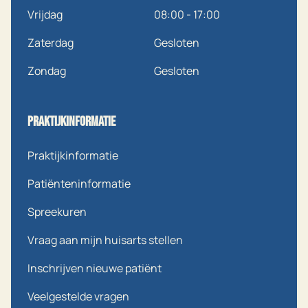
Vrijdag
08:00 - 17:00
Zaterdag
Gesloten
Zondag
Gesloten
Praktijkinformatie
Praktijkinformatie
Patiënteninformatie
Spreekuren
Vraag aan mijn huisarts stellen
Inschrijven nieuwe patiënt
Veelgestelde vragen