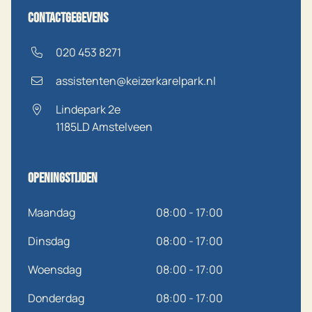
Contactgegevens
020 453 8271
assistenten@keizerkarelpark.nl
Lindepark 2e
1185LD
Amstelveen
Openingstijden
Maandag
08:00 - 17:00
Dinsdag
08:00 - 17:00
Woensdag
08:00 - 17:00
Donderdag
08:00 - 17:00